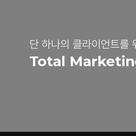
단 하나의 클라이언트를 
Total Marketin