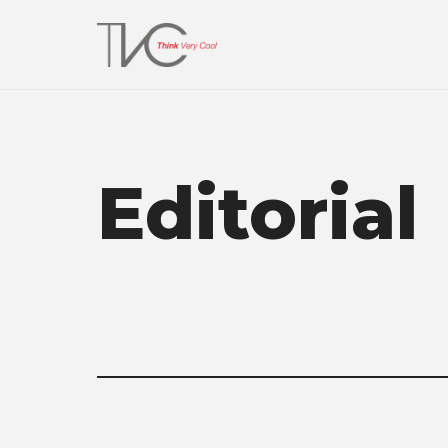
Editorial