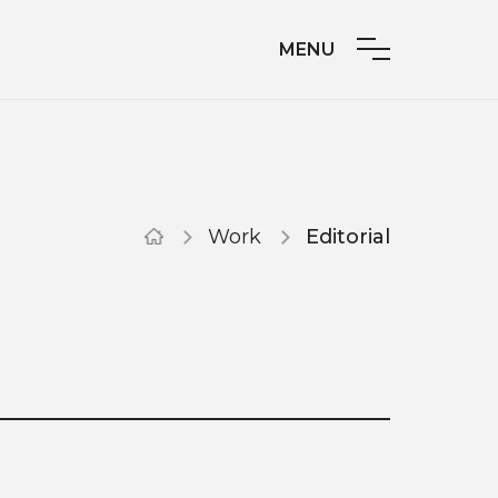
MENU
Work
Editorial