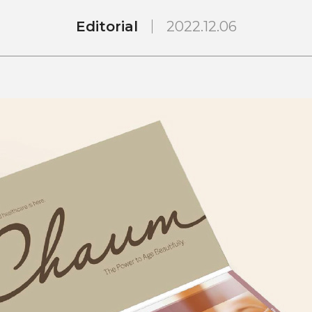
Editorial
2022.12.06