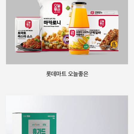
롯데마트 오늘좋은