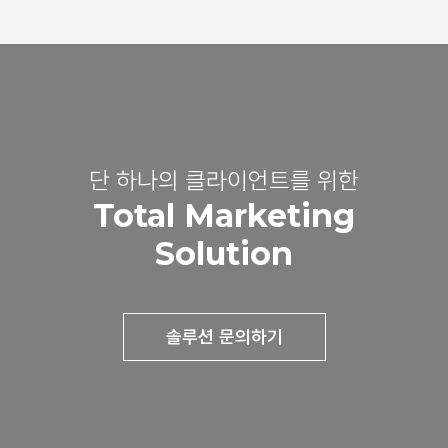
단 하나의 클라이언트를 위한
Total Marketing
Solution
솔루션 문의하기