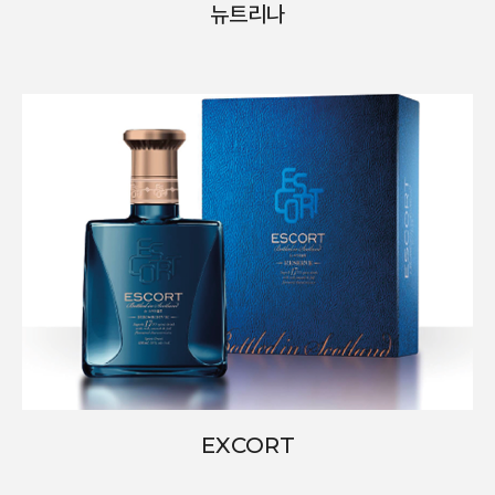
뉴트리나
EXCORT