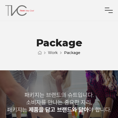
Package
Work
Package
패키지는 브랜드의 슈트입니다.
소비자를 만나는 중요한 자리,
패키지는
제품을 담고 브랜드와 닮아
야 합니다.