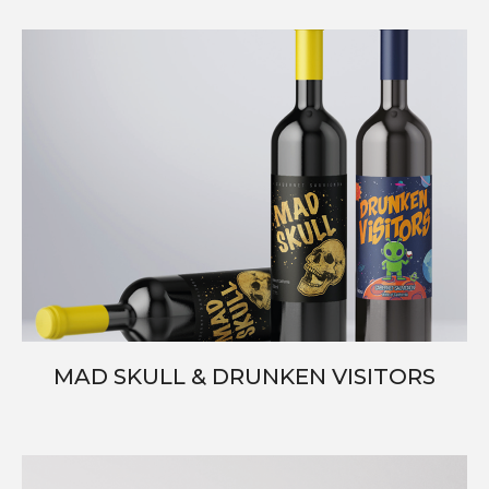
MAD SKULL & DRUNKEN VISITORS